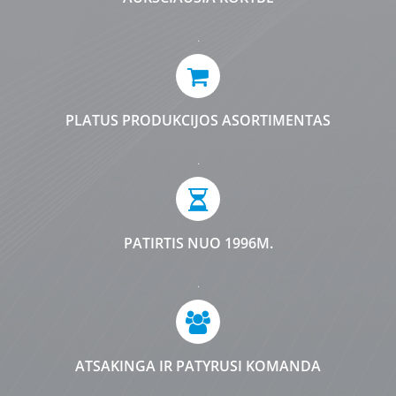
.
PLATUS PRODUKCIJOS ASORTIMENTAS
.
PATIRTIS NUO 1996M.
.
ATSAKINGA IR PATYRUSI KOMANDA