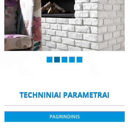
TECHNINIAI PARAMETRAI
PAGRINDINIS