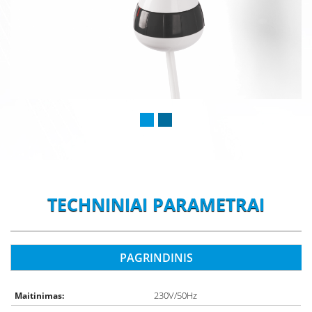
TECHNINIAI PARAMETRAI
PAGRINDINIS
230V/50Hz
Maitinimas: