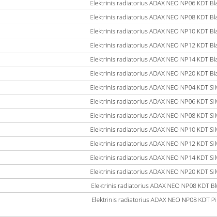
Elektrinis radiatorius ADAX NEO NP06 KDT Bl
Elektrinis radiatorius ADAX NEO NP08 KDT Bl
Elektrinis radiatorius ADAX NEO NP10 KDT Bl
Elektrinis radiatorius ADAX NEO NP12 KDT Bl
Elektrinis radiatorius ADAX NEO NP14 KDT Bl
Elektrinis radiatorius ADAX NEO NP20 KDT Bl
Elektrinis radiatorius ADAX NEO NP04 KDT Sil
Elektrinis radiatorius ADAX NEO NP06 KDT Sil
Elektrinis radiatorius ADAX NEO NP08 KDT Sil
Elektrinis radiatorius ADAX NEO NP10 KDT Sil
Elektrinis radiatorius ADAX NEO NP12 KDT Sil
Elektrinis radiatorius ADAX NEO NP14 KDT Sil
Elektrinis radiatorius ADAX NEO NP20 KDT Sil
Elektrinis radiatorius ADAX NEO NP08 KDT B
Elektrinis radiatorius ADAX NEO NP08 KDT P