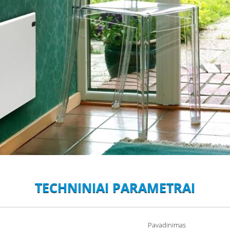
TECHNINIAI PARAMETRAI
Pavadinimas