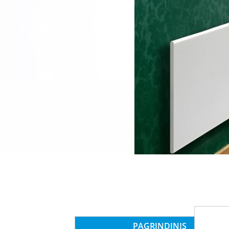
PAGRINDINIS